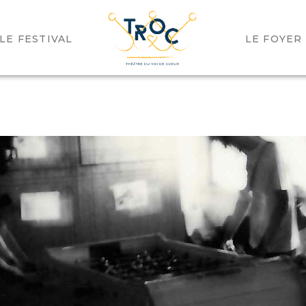
LE FESTIVAL
LE FOYER