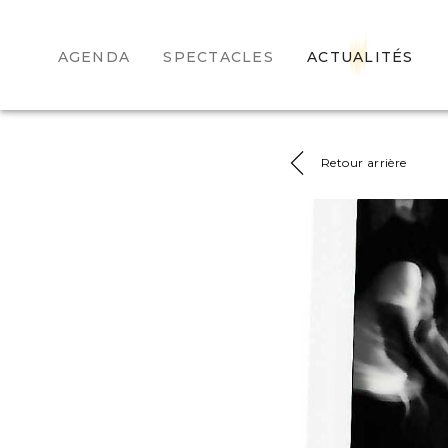
AGENDA
SPECTACLES
ACTUALITÉS
Retour arrière